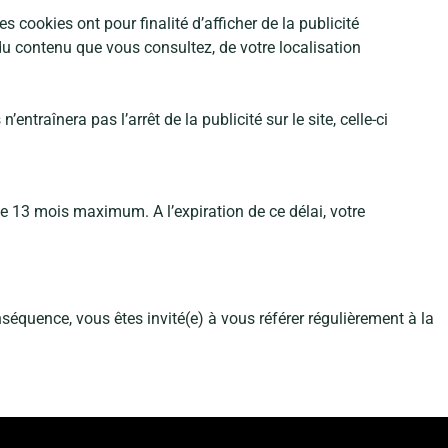
 cookies ont pour finalité d’afficher de la publicité
 du contenu que vous consultez, de votre localisation
’entraînera pas l’arrêt de la publicité sur le site, celle-ci
de 13 mois maximum. A l’expiration de ce délai, votre
uence, vous êtes invité(e) à vous référer régulièrement à la