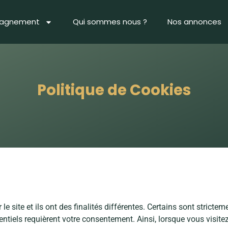
pagnement
Qui sommes nous ?
Nos annonces
Politique de Cookies
le site et ils ont des finalités différentes. Certains sont strictem
tiels requièrent votre consentement. Ainsi, lorsque vous visitez