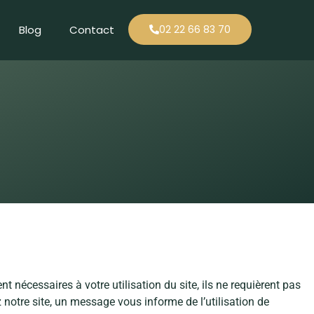
Blog
Contact
02 22 66 83 70
ent nécessaires à votre utilisation du site, ils ne requièrent pas
 notre site, un message vous informe de l’utilisation de